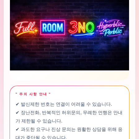
" 주의 사항 안내 "
✔ 발신제한 번호는 연결이 어려울 수 있습니다.
✔ 장난전화, 반복적인 허위문의, 무례한 언행은 안내
가 제한될 수 있습니다.
✔ 과도한 요구나 진상 문의는 원활한 상담을 위해 응
대가 중단될 수 있습니다.