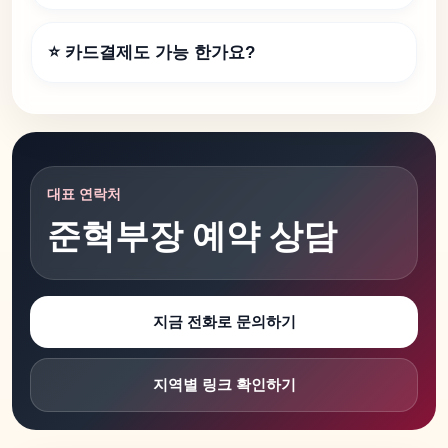
⭐ 카드결제도 가능 한가요?
대표 연락처
준혁부장 예약 상담
지금 전화로 문의하기
지역별 링크 확인하기