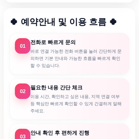
🍀 예약안내 및 이용 흐름 🍀
전화로 빠르게 문의
01
바로 연결 가능한 전화 버튼을 눌러 간단하게 문
의하면 기본 안내와 가능한 흐름을 빠르게 확인
할 수 있습니다.
필요한 내용 간단 체크
02
이용 시간, 확인하고 싶은 내용, 지역 연결 여부
등 핵심만 빠르게 확인할 수 있게 간결하게 말해
주세요.
안내 확인 후 편하게 진행
03