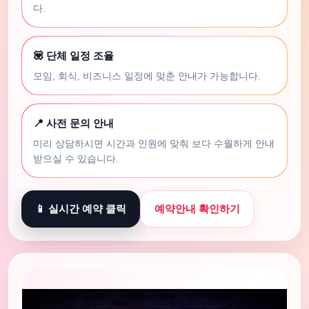
다.
💟 단체 일정 조율
모임, 회식, 비즈니스 일정에 맞춘 안내가 가능합니다.
📍 사전 문의 안내
미리 상담하시면 시간과 인원에 맞춰 보다 수월하게 안내
받으실 수 있습니다.
📱 실시간 예약 클릭
예약안내 확인하기