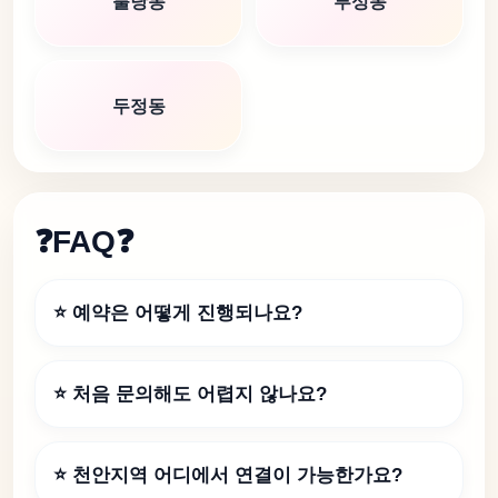
불당동
부성동
두정동
❓FAQ❓
⭐ 예약은 어떻게 진행되나요?
⭐ 처음 문의해도 어렵지 않나요?
⭐ 천안지역 어디에서 연결이 가능한가요?